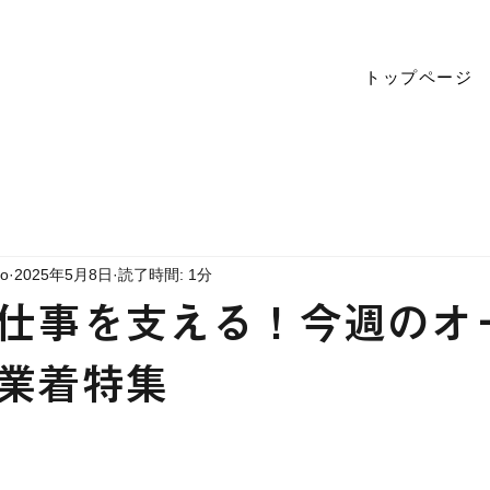
トップページ
to
2025年5月8日
読了時間: 1分
仕事を支える！今週のオ
作業着特集