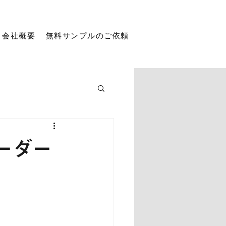
会社概要
無料サンプルのご依頼
ーダー