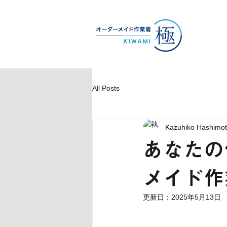
All Posts
Kazuhiko Hashimo
あなたの
メイド
更新日：
2025年5月13日