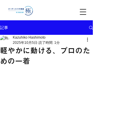
記事
Kazuhiko Hashimoto
2025年10月5日
読了時間: 1分
軽やかに動ける、プロのた
めの一着