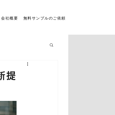
会社概要
無料サンプルのご依頼
新提