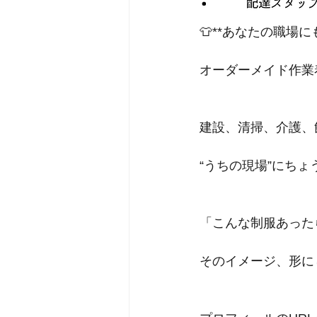
👕**あなたの職場に
オーダーメイド作業
建設、清掃、介護、
“うちの現場”にち
「こんな制服あった
そのイメージ、形に