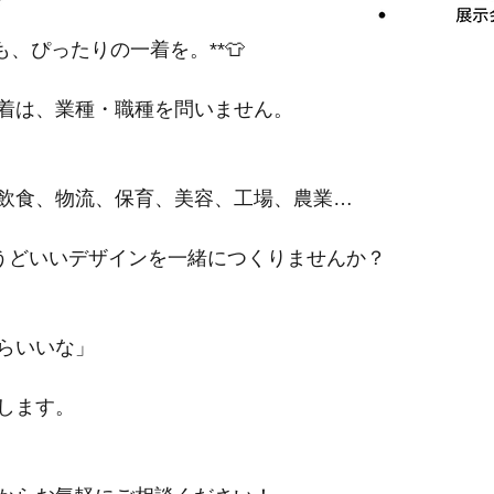
も、ぴったりの一着を。**👕
着は、業種・職種を問いません。
飲食、物流、保育、美容、工場、農業…
ょうどいいデザインを一緒につくりませんか？
らいいな」
します。