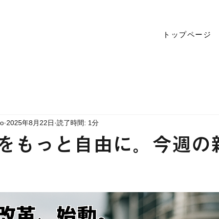
トップページ
to
2025年8月22日
読了時間: 1分
”をもっと自由に。今週の