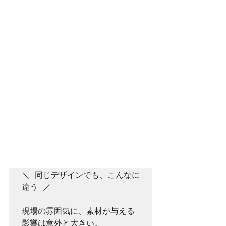
＼ 同じデザインでも、こんなに
違う ／

現場の雰囲気に、素材が与える
影響は意外と大きい。  
